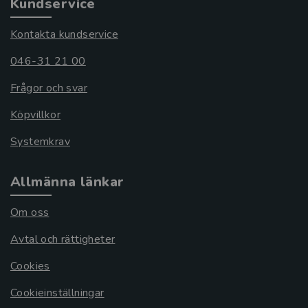
Kundservice
Kontakta kundservice
046-31 21 00
Frågor och svar
Köpvillkor
Systemkrav
Allmänna länkar
Om oss
Avtal och rättigheter
Cookies
Cookieinställningar