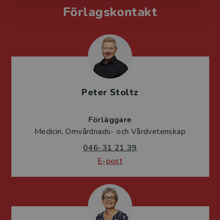
Förlagskontakt
Peter Stoltz
Förläggare
Medicin, Omvårdnads- och Vårdvetenskap
046-31 21 39
E-post