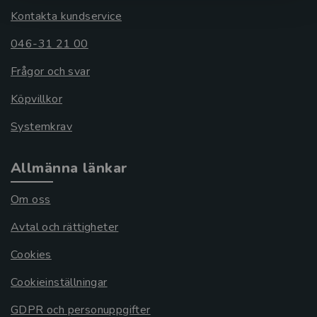
Kontakta kundservice
046-31 21 00
Frågor och svar
Köpvillkor
Systemkrav
Allmänna länkar
Om oss
Avtal och rättigheter
Cookies
Cookieinställningar
GDPR och personuppgifter