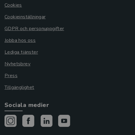
Cookies
Cookieinställningar
GDPR och personuppgifter
Jobba hos oss
Lediga tjänster
Nyhetsbrev
Press
Tillgänglighet
Sociala medier