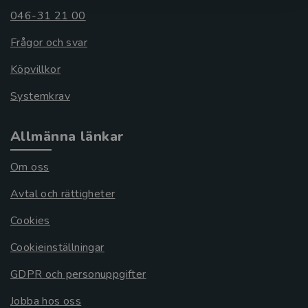
046-31 21 00
Frågor och svar
Köpvillkor
Systemkrav
Allmänna länkar
Om oss
Avtal och rättigheter
Cookies
Cookieinställningar
GDPR och personuppgifter
Jobba hos oss