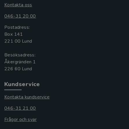
Kontakta oss
046-31 20 00
Postadress:
Box 141
221 00 Lund
Besöksadress:
Åkergränden 1
Kundservice
Kontakta kundservice
046-31 21 00
Frågor och svar