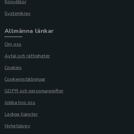
Köpvillkor
Systemkrav
Allmänna länkar
Om oss
Avtal och rättigheter
Cookies
Cookieinställningar
GDPR och personuppgifter
Jobba hos oss
Lediga tjänster
Nyhetsbrev