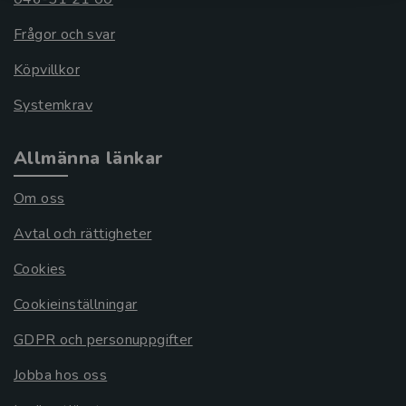
Frågor och svar
Köpvillkor
Systemkrav
Allmänna länkar
Om oss
Avtal och rättigheter
Cookies
Cookieinställningar
GDPR och personuppgifter
Jobba hos oss