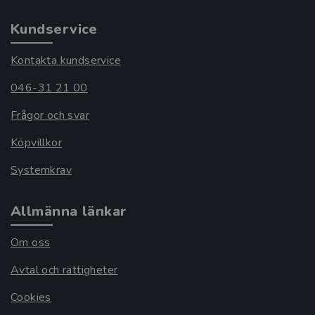
Kundservice
Kontakta kundservice
046-31 21 00
Frågor och svar
Köpvillkor
Systemkrav
Allmänna länkar
Om oss
Avtal och rättigheter
Cookies