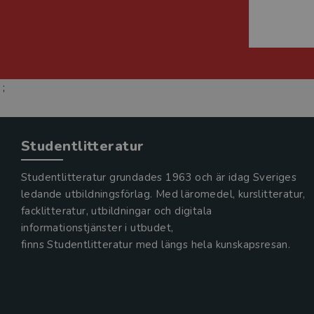
;
Studentlitteratur
Studentlitteratur grundades 1963 och är idag Sveriges
ledande utbildningsförlag. Med läromedel, kurslitteratur,
facklitteratur, utbildningar och digitala
informationstjänster i utbudet,
finns Studentlitteratur med längs hela kunskapsresan.