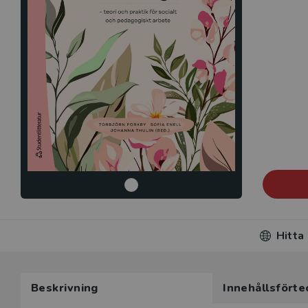
Hitta
Beskrivning
Innehållsförte