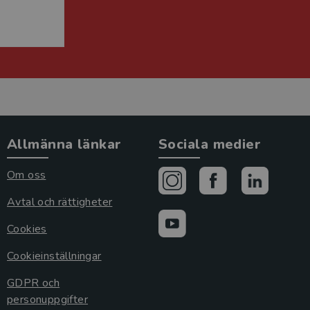
Allmänna länkar
Sociala medier
Om oss
Avtal och rättigheter
Cookies
Cookieinställningar
GDPR och
personuppgifter