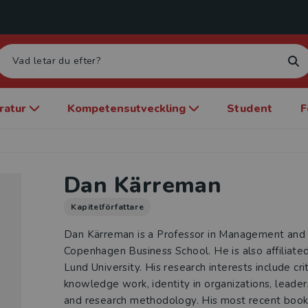
eratur
Kompetensutveckling
Student
F
Dan Kärreman
Kapitelförfattare
Dan Kärreman is a Professor in Management and 
Copenhagen Business School. He is also affiliate
Lund University. His research interests include cr
knowledge work, identity in organizations, leader
and research methodology. His most recent book 