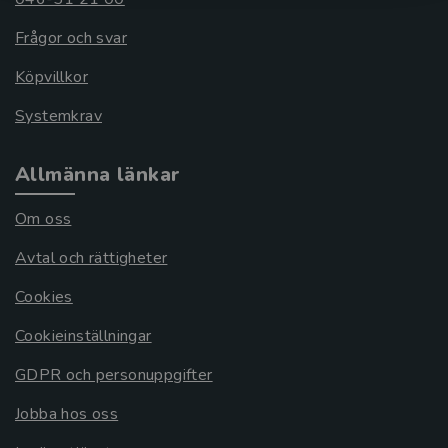
Frågor och svar
Köpvillkor
Systemkrav
Allmänna länkar
Om oss
Avtal och rättigheter
Cookies
Cookieinställningar
GDPR och personuppgifter
Jobba hos oss