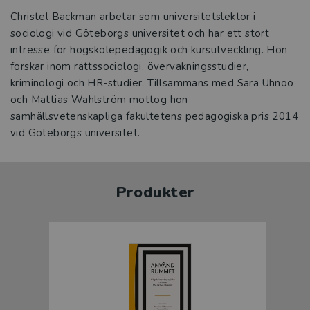
Christel Backman arbetar som universitetslektor i
sociologi vid Göteborgs universitet och har ett stort
intresse för högskolepedagogik och kursutveckling. Hon
forskar inom rättssociologi, övervakningsstudier,
kriminologi och HR-studier. Tillsammans med Sara Uhnoo
och Mattias Wahlström mottog hon
samhällsvetenskapliga fakultetens pedagogiska pris 2014
vid Göteborgs universitet.
Produkter