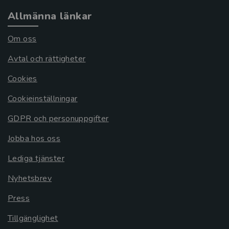
Allmänna länkar
Om oss
Avtal och rättigheter
Cookies
Cookieinställningar
GDPR och personuppgifter
Jobba hos oss
Lediga tjänster
Nyhetsbrev
Press
Tillgänglighet