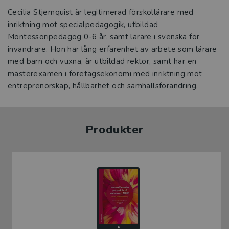
Cecilia Stjernquist är legitimerad förskollärare med
inriktning mot specialpedagogik, utbildad
Montessoripedagog 0-6 år, samt lärare i svenska för
invandrare. Hon har lång erfarenhet av arbete som lärare
med barn och vuxna, är utbildad rektor, samt har en
masterexamen i företagsekonomi med inriktning mot
entreprenörskap, hållbarhet och samhällsförändring.
Produkter