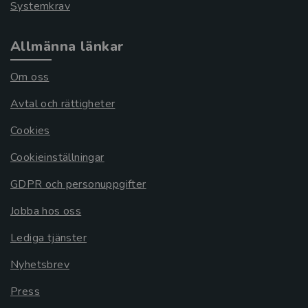
Systemkrav
Allmänna länkar
Om oss
Avtal och rättigheter
Cookies
Cookieinställningar
GDPR och personuppgifter
Jobba hos oss
Lediga tjänster
Nyhetsbrev
Press