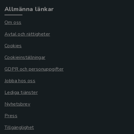
Allmänna länkar
Om oss
Avtal och rättigheter
Cookies
Cookieinställningar
GDPR och personuppgifter
Jobba hos oss
Lediga tjänster
Nyhetsbrev
Press
Tillgänglighet