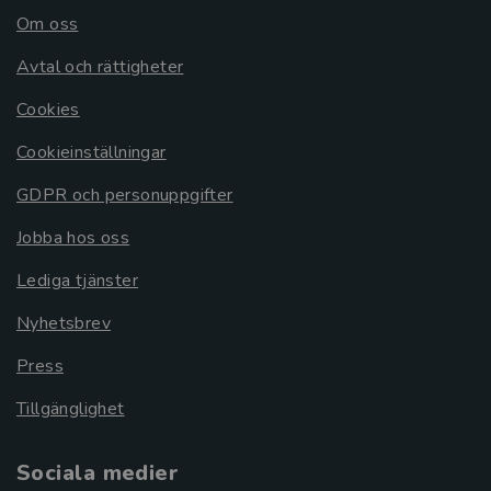
Om oss
Avtal och rättigheter
Cookies
Cookieinställningar
GDPR och personuppgifter
Jobba hos oss
Lediga tjänster
Nyhetsbrev
Press
Tillgänglighet
Sociala medier