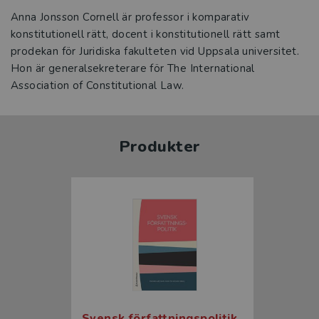
Anna Jonsson Cornell är professor i komparativ
konstitutionell rätt, docent i konstitutionell rätt samt
prodekan för Juridiska fakulteten vid Uppsala universitet.
Hon är generalsekreterare för The International
Association of Constitutional Law.
Produkter
Svensk författningspolitik