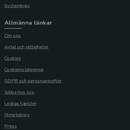
Systemkrav
Allmänna länkar
Om oss
Avtal och rättigheter
Cookies
Cookieinställningar
GDPR och personuppgifter
Jobba hos oss
Lediga tjänster
Nyhetsbrev
Press