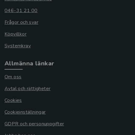
046-31 21 00
Frågor och svar
Köpvillkor
Systemkrav
Allmänna länkar
Om oss
Avtal och rättigheter
Cookies
Cookieinställningar
GDPR och personuppgifter