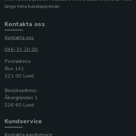
längs hela kunskapsresan.
Kontakta oss
Kontakta oss
046-31 20 00
Postadress:
Box 141
221 00 Lund
Besöksadress:
Åkergränden 1
Kundservice
Kontakta kundservice