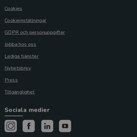
Cookies
Cookieinställningar
GDPR och personuppgifter
Jobba hos oss
Lediga tjänster
Nyhetsbrev
Press
Tillgänglighet
Sociala medier