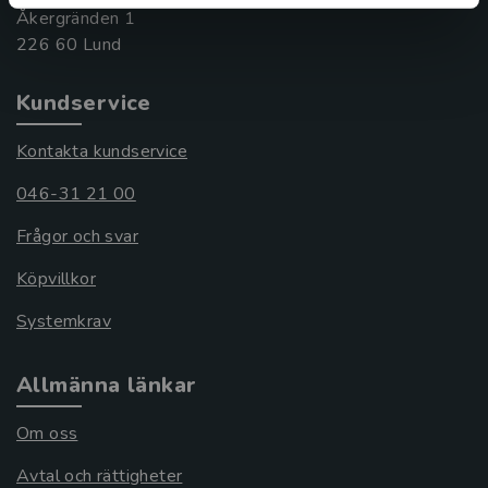
Åkergränden 1
Kundservice
Kontakta kundservice
046-31 21 00
Frågor och svar
Köpvillkor
Systemkrav
Allmänna länkar
Om oss
Avtal och rättigheter