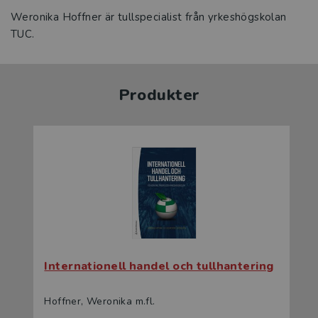
Weronika Hoffner är tullspecialist från yrkeshögskolan
TUC.
Produkter
Internationell handel och tullhantering
Hoffner, Weronika m.fl.