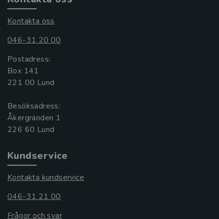
Kontakta oss
046-31 20 00
Postadress:
Box 141
221 00 Lund
Besöksadress:
Åkergränden 1
Kundservice
Kontakta kundservice
046-31 21 00
Frågor och svar