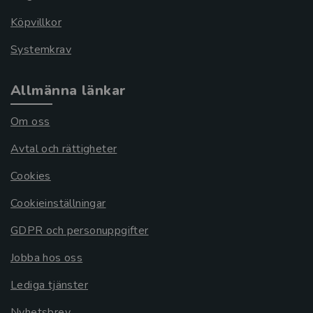
Köpvillkor
Systemkrav
Allmänna länkar
Om oss
Avtal och rättigheter
Cookies
Cookieinställningar
GDPR och personuppgifter
Jobba hos oss
Lediga tjänster
Nyhetsbrev