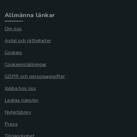
Allmänna länkar
Om oss
Avtal och rättigheter
Cookies
Cookieinställningar
GDPR och personuppgifter
Jobba hos oss
Lediga tjänster
Nyhetsbrev
Press
Tillgänglighet