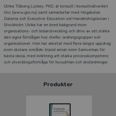
Ulrika Tillberg Luckey, PhD, är konsult i konsultnätverket
Gro (www.gro.nu) samt samarbetar med Högskolan
Dalarna och Executive Education vid Handelshögskolan i
Stockholm. Ulrika har en bred bakgrund inom
organisations- och ledarutveckling och drivs av att stärka
den egna förmågan hos chefer, ledningsgrupper och
organisationer. Hon har arbetat med flera längre uppdrag
inom skolans område, bland annat inom Samverkan för
bästa skola, med inriktning att stärka processkompetens
och utvecklingsförmåga för huvudmän och skolledningar.
Produkter