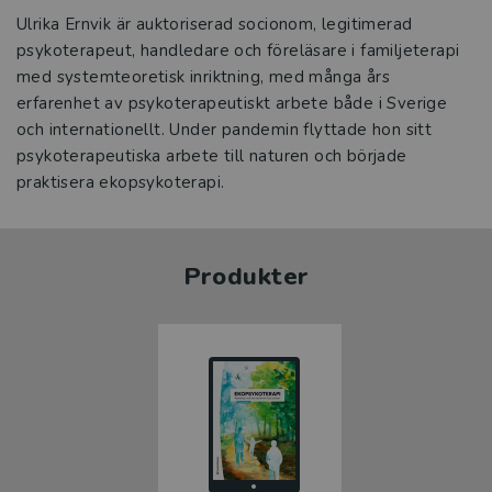
Ulrika Ernvik är auktoriserad socionom, legitimerad
psykoterapeut, handledare och föreläsare i familjeterapi
med systemteoretisk inriktning, med många års
erfarenhet av psykoterapeutiskt arbete både i Sverige
och internationellt. Under pandemin flyttade hon sitt
psykoterapeutiska arbete till naturen och började
praktisera ekopsykoterapi.
Produkter