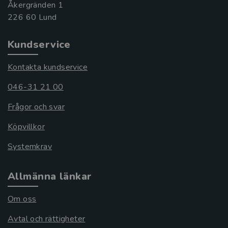
Åkergränden 1
Kundservice
Kontakta kundservice
046-31 21 00
Frågor och svar
Köpvillkor
Systemkrav
Allmänna länkar
Om oss
Avtal och rättigheter