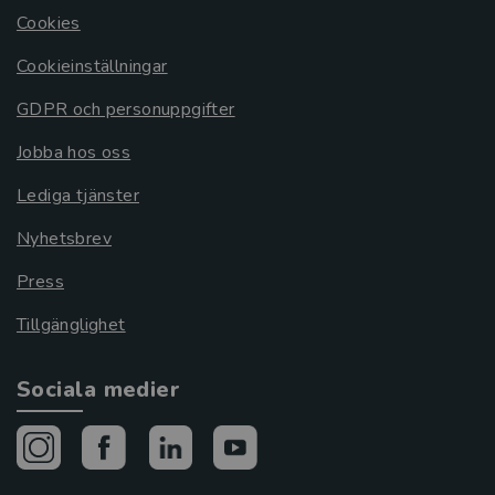
Cookies
Cookieinställningar
GDPR och personuppgifter
Jobba hos oss
Lediga tjänster
Nyhetsbrev
Press
Tillgänglighet
Sociala medier