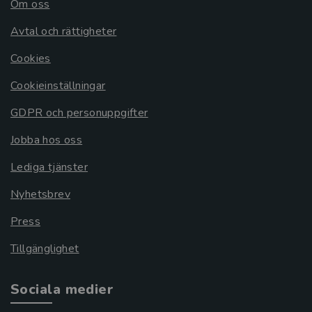
Om oss
Avtal och rättigheter
Cookies
Cookieinställningar
GDPR och personuppgifter
Jobba hos oss
Lediga tjänster
Nyhetsbrev
Press
Tillgänglighet
Sociala medier