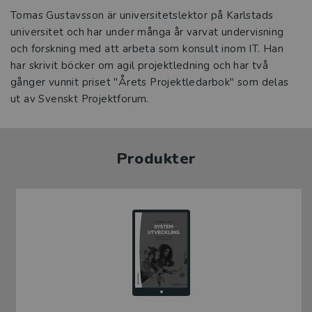
Tomas Gustavsson är universitetslektor på Karlstads
universitet och har under många år varvat undervisning
och forskning med att arbeta som konsult inom IT. Han
har skrivit böcker om agil projektledning och har två
gånger vunnit priset "Årets Projektledarbok" som delas
ut av Svenskt Projektforum.
Produkter