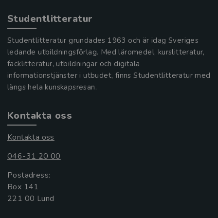
Studentlitteratur
Studentlitteratur grundades 1963 och är idag Sveriges
ledande utbildningsförlag. Med läromedel, kurslitteratur,
facklitteratur, utbildningar och digitala
informationstjänster i utbudet, finns Studentlitteratur med
längs hela kunskapsresan.
Kontakta oss
Kontakta oss
046-31 20 00
Postadress:
Box 141
221 00 Lund