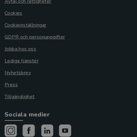
Avtal och rättigheter
Cookies
Cookieinställningar
GDPR och personuppgifter
Jobba hos oss
Lediga tjänster
Nyhetsbrev
Press
Tillgänglighet
Sociala medier