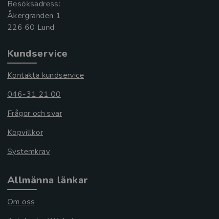
Besöksadress:
Åkergränden 1
Kundservice
Kontakta kundservice
046-31 21 00
Frågor och svar
Köpvillkor
Systemkrav
Allmänna länkar
Om oss