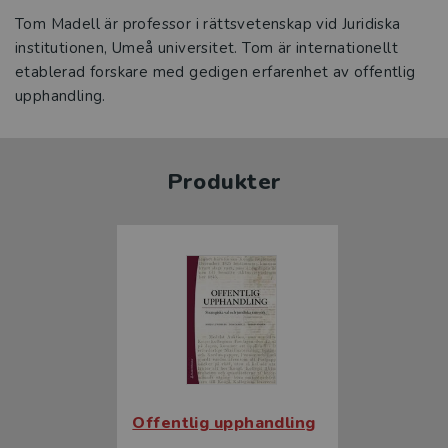
Tom Madell är professor i rättsvetenskap vid Juridiska
institutionen, Umeå universitet. Tom är internationellt
etablerad forskare med gedigen erfarenhet av offentlig
upphandling.
Produkter
Offentlig upphandling