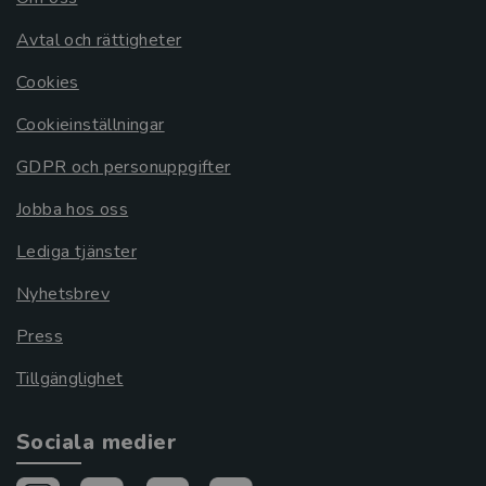
Avtal och rättigheter
Cookies
Cookieinställningar
GDPR och personuppgifter
Jobba hos oss
Lediga tjänster
Nyhetsbrev
Press
Tillgänglighet
Sociala medier