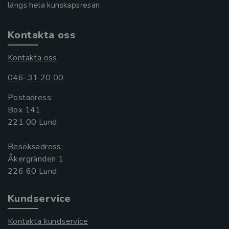
längs hela kunskapsresan.
Kontakta oss
Kontakta oss
046-31 20 00
Postadress:
Box 141
221 00 Lund
Besöksadress:
Åkergränden 1
Kundservice
Kontakta kundservice