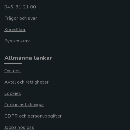
046-31 21 00
Frågor och svar
Köpvillkor
Systemkrav
Allmänna länkar
Om oss
Avtal och rättigheter
Cookies
Cookieinställningar
GDPR och personuppgifter
Jobba hos oss