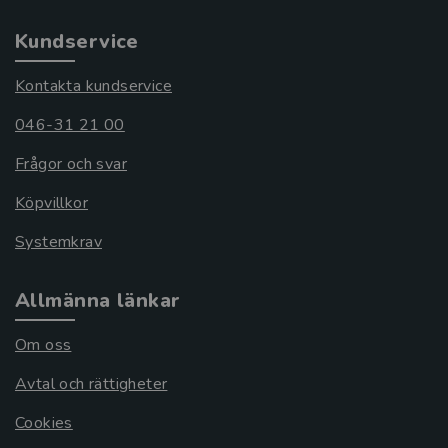
Kundservice
Kontakta kundservice
046-31 21 00
Frågor och svar
Köpvillkor
Systemkrav
Allmänna länkar
Om oss
Avtal och rättigheter
Cookies