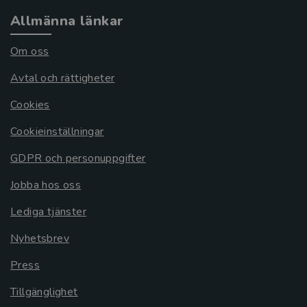
Allmänna länkar
Om oss
Avtal och rättigheter
Cookies
Cookieinställningar
GDPR och personuppgifter
Jobba hos oss
Lediga tjänster
Nyhetsbrev
Press
Tillgänglighet