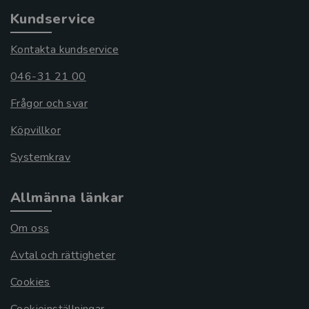
Kundservice
Kontakta kundservice
046-31 21 00
Frågor och svar
Köpvillkor
Systemkrav
Allmänna länkar
Om oss
Avtal och rättigheter
Cookies
Cookieinställningar