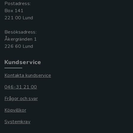
Postadress:
Box 141
221 00 Lund
Besöksadress:
Åkergränden 1
Kundservice
Kontakta kundservice
046-31 21 00
Frågor och svar
Köpvillkor
Systemkrav