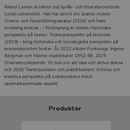
Rikard Loman är lektor vid Språk- och litteraturcentrum,
Lunds universitet. Han har skrivit om drama i boken
Drama- och föreställningsanalys (2016) och hans
forskning kretsar - i förlängning av boken Historiska
perspektiv på teater. Teaterperspektiv på historien
(2019) - kring historiska och sociologiska perspektiv på
presenskonsten teater. År 2022 utkom Funkisregi. Ingmar
Bergman och Malmö stadsteater 1952-58, 2025
Dramaencyklopedin. En bok om att läsa och skriva drama
och 2026 Teaterpubliken och publikteatern. Kritiska och
kreativa perspektiv på scenkonstens minst
uppmärksammade aspekt.
Produkter