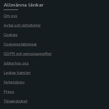
Allmänna länkar
Om oss
Avtal och rättigheter
Cookies
Cookieinställningar
GDPR och personuppgifter
Jobba hos oss
Lediga tjänster
Nyhetsbrev
Press
Tillgänglighet