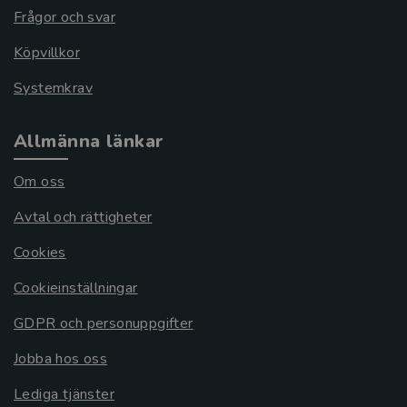
Frågor och svar
Köpvillkor
Systemkrav
Allmänna länkar
Om oss
Avtal och rättigheter
Cookies
Cookieinställningar
GDPR och personuppgifter
Jobba hos oss
Lediga tjänster