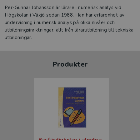
Per-Gunnar Johansson är lärare i numerisk analys vid
Högskolan i Växjö sedan 1988. Han har erfarenhet av
undervisning i numerisk analys på olika nivåer och
utbildningsinriktningar, allt från lärarutbildning till tekniska
utbildningar.
Produkter
Basfärdigheter i algebra