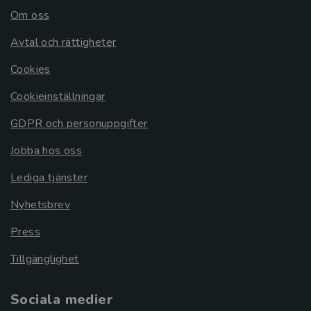
Om oss
Avtal och rättigheter
Cookies
Cookieinställningar
GDPR och personuppgifter
Jobba hos oss
Lediga tjänster
Nyhetsbrev
Press
Tillgänglighet
Sociala medier