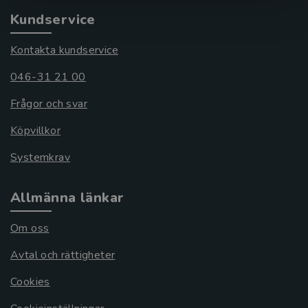
Kundservice
Kontakta kundservice
046-31 21 00
Frågor och svar
Köpvillkor
Systemkrav
Allmänna länkar
Om oss
Avtal och rättigheter
Cookies