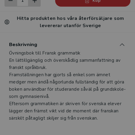
Köp
Hitta produkten hos våra återförsäljare som
levererar utanför Sverige
Beskrivning
Övningsbok till Fransk grammatik
En lättillgänglig och överskådlig sammanfattning av
franskt språkbruk.
Framställningen har gjorts så enkel som ämnet
medger men ändå någorlunda fullständig för att göra
boken användbar för studerande såväl på grundskole-
som gymnasienivå.
Eftersom grammatiken är skriven för svenska elever
lägger den främst vikt vid de moment där franskan