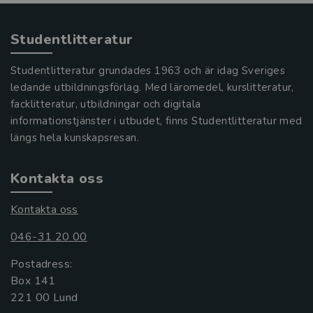
Studentlitteratur
Studentlitteratur grundades 1963 och är idag Sveriges
ledande utbildningsförlag. Med läromedel, kurslitteratur,
facklitteratur, utbildningar och digitala
informationstjänster i utbudet, finns Studentlitteratur med
längs hela kunskapsresan.
Kontakta oss
Kontakta oss
046-31 20 00
Postadress:
Box 141
221 00 Lund