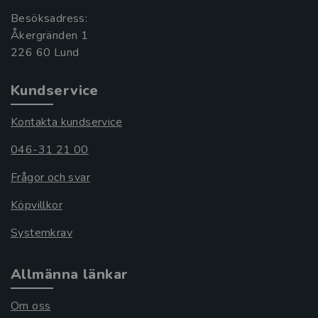
Besöksadress:
Åkergränden 1
Kundservice
Kontakta kundservice
046-31 21 00
Frågor och svar
Köpvillkor
Systemkrav
Allmänna länkar
Om oss