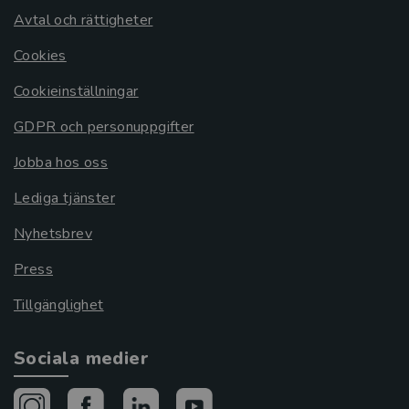
Avtal och rättigheter
Cookies
Cookieinställningar
GDPR och personuppgifter
Jobba hos oss
Lediga tjänster
Nyhetsbrev
Press
Tillgänglighet
Sociala medier