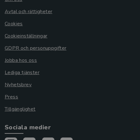
Avtal och rättigheter
Cookies
Cookieinställningar
GDPR och personuppgifter
Jobba hos oss
Lediga tjänster
Nyhetsbrev
Press
Tillgänglighet
Sociala medier