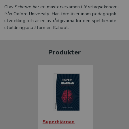
Olav Schewe har en mastersexamen i företagsekonomi
från Oxford University. Han föreläser inom pedagogisk
utveckling och är en av rådgivarna för den spelifierade
utbildningsplattformen Kahoot.
Produkter
Superhjärnan