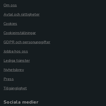
Om oss
Avtal och rättigheter
Cookies
Cookieinställningar
GDPR och personuppgifter
Jobba hos oss
Lediga tjänster
Nyhetsbrev
Press
Tillgänglighet
Sociala medier