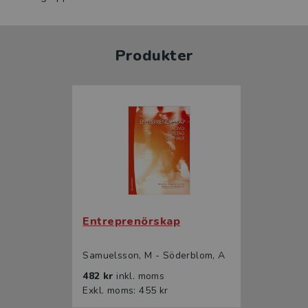
Produkter
Entreprenörskap
Samuelsson, M - Söderblom, A
482 kr
inkl. moms
Exkl. moms: 455 kr