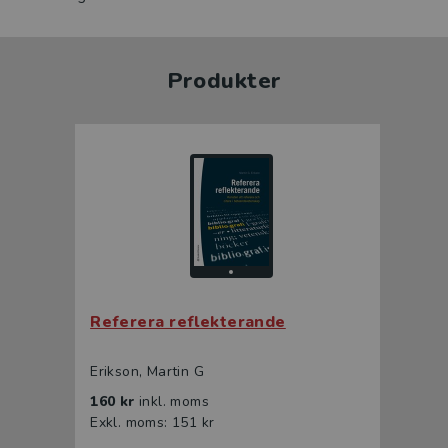
Produkter
Referera reflekterande
Erikson, Martin G
160 kr
inkl. moms
Exkl. moms: 151 kr