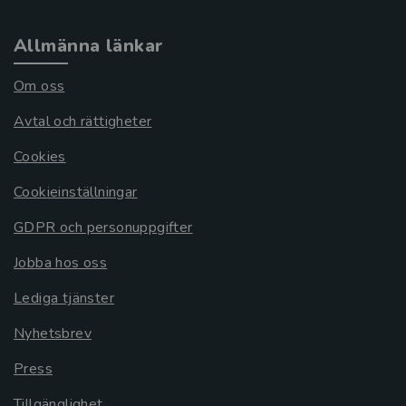
Allmänna länkar
Om oss
Avtal och rättigheter
Cookies
Cookieinställningar
GDPR och personuppgifter
Jobba hos oss
Lediga tjänster
Nyhetsbrev
Press
Tillgänglighet