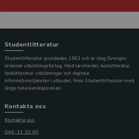
;
Studentlitteratur
Studentlitteratur grundades 1963 och är idag Sveriges
ledande utbildningsförlag. Med läromedel, kurslitteratur,
facklitteratur, utbildningar och digitala
informationstjänster i utbudet, finns Studentlitteratur med
längs hela kunskapsresan.
Kontakta oss
Kontakta oss
046-31 20 00