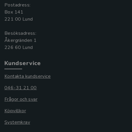
Postadress:
Box 141
221 00 Lund
Besöksadress:
Åkergränden 1
Kundservice
Kontakta kundservice
046-31 21 00
Frågor och svar
Köpvillkor
Systemkrav