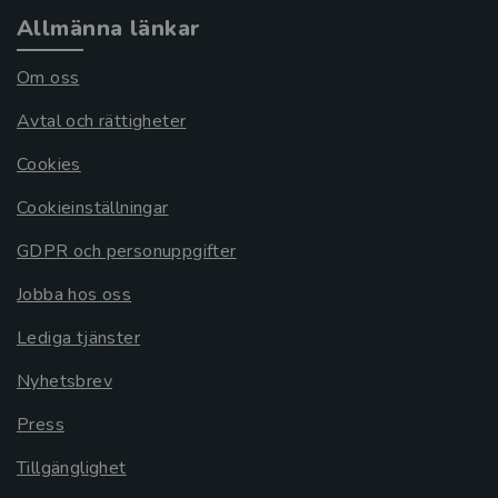
Allmänna länkar
Om oss
Avtal och rättigheter
Cookies
Cookieinställningar
GDPR och personuppgifter
Jobba hos oss
Lediga tjänster
Nyhetsbrev
Press
Tillgänglighet