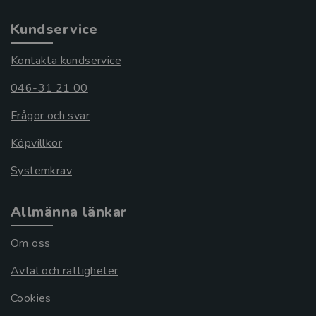
Kundservice
Kontakta kundservice
046-31 21 00
Frågor och svar
Köpvillkor
Systemkrav
Allmänna länkar
Om oss
Avtal och rättigheter
Cookies