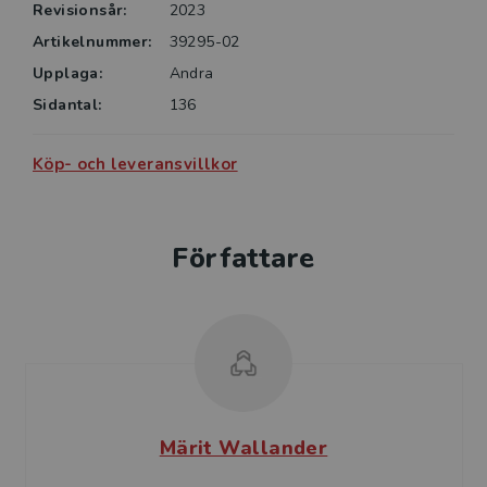
Revisionsår:
2023
Artikelnummer:
39295-02
Upplaga:
Andra
Sidantal:
136
Köp- och leveransvillkor
Författare
Märit Wallander