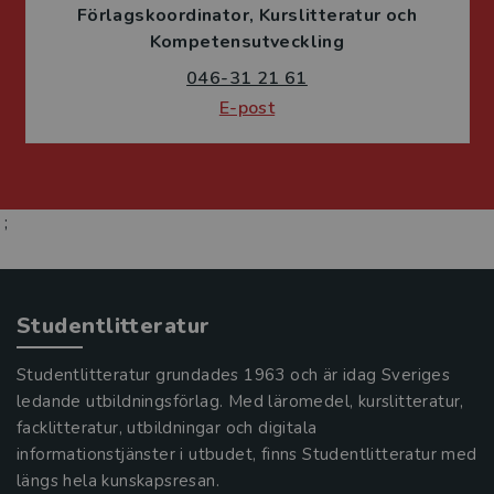
Förlagskoordinator
Kurslitteratur och
Kompetensutveckling
046-31 21 61
E-post
;
Studentlitteratur
Studentlitteratur grundades 1963 och är idag Sveriges
ledande utbildningsförlag. Med läromedel, kurslitteratur,
facklitteratur, utbildningar och digitala
informationstjänster i utbudet, finns Studentlitteratur med
längs hela kunskapsresan.