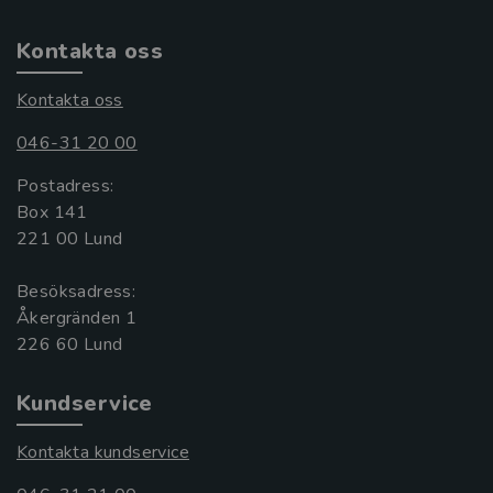
Kontakta oss
Kontakta oss
046-31 20 00
Postadress:
Box 141
221 00 Lund
Besöksadress:
Åkergränden 1
Kundservice
Kontakta kundservice