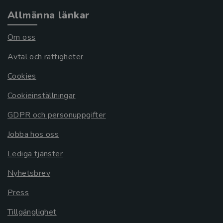
Allmänna länkar
Om oss
Avtal och rättigheter
Cookies
Cookieinställningar
GDPR och personuppgifter
Jobba hos oss
Lediga tjänster
Nyhetsbrev
Press
Tillgänglighet