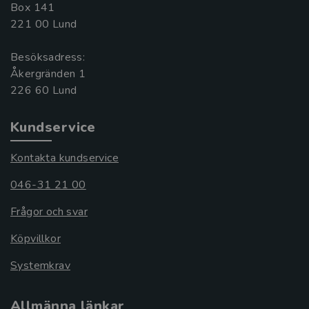
Box 141
221 00 Lund
Besöksadress:
Åkergränden 1
Kundservice
Kontakta kundservice
046-31 21 00
Frågor och svar
Köpvillkor
Systemkrav
Allmänna länkar