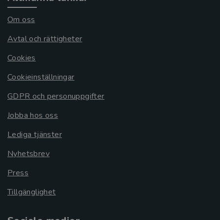
Om oss
Avtal och rättigheter
Cookies
Cookieinställningar
GDPR och personuppgifter
Jobba hos oss
Lediga tjänster
Nyhetsbrev
Press
Tillgänglighet