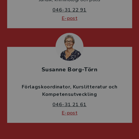
046-31 22 91
E-post
Susanne Borg-Törn
Förlagskoordinator
Kurslitteratur och
Kompetensutveckling
046-31 21 61
E-post