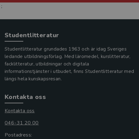
;
Studentlitteratur
Studentlitteratur grundades 1963 och är idag Sveriges
ledande utbildningsförlag. Med läromedel, kurslitteratur,
facklitteratur, utbildningar och digitala
informationstjänster i utbudet, finns Studentlitteratur med
längs hela kunskapsresan.
Kontakta oss
Kontakta oss
046-31 20 00
Postadress: