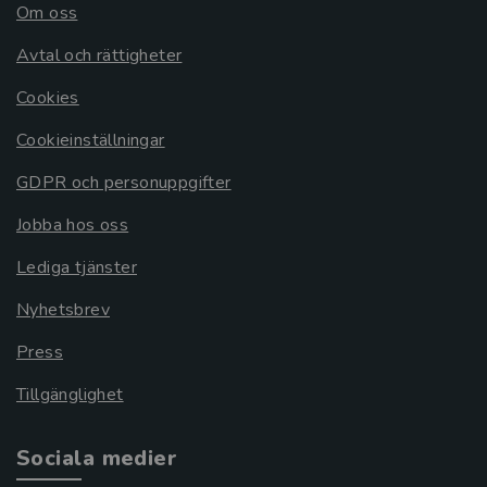
Om oss
Avtal och rättigheter
Cookies
Cookieinställningar
GDPR och personuppgifter
Jobba hos oss
Lediga tjänster
Nyhetsbrev
Press
Tillgänglighet
Sociala medier