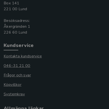
Box 141
221 00 Lund
Besöksadress:
Åkergränden 1
Kundservice
Kontakta kundservice
046-31 21 00
Frågor och svar
Köpvillkor
Systemkrav
Allmänna länkar