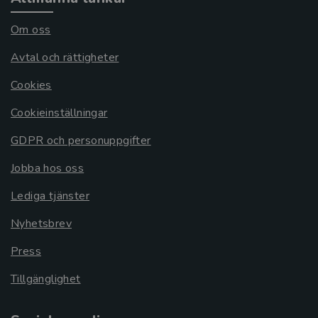
Om oss
Avtal och rättigheter
Cookies
Cookieinställningar
GDPR och personuppgifter
Jobba hos oss
Lediga tjänster
Nyhetsbrev
Press
Tillgänglighet