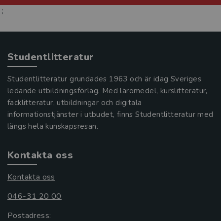
;
Studentlitteratur
Studentlitteratur grundades 1963 och är idag Sveriges
ledande utbildningsförlag. Med läromedel, kurslitteratur,
facklitteratur, utbildningar och digitala
informationstjänster i utbudet, finns Studentlitteratur med
längs hela kunskapsresan.
Kontakta oss
Kontakta oss
046-31 20 00
Postadress: