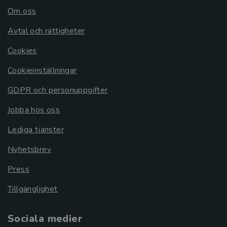
Om oss
Avtal och rättigheter
Cookies
Cookieinställningar
GDPR och personuppgifter
Jobba hos oss
Lediga tjänster
Nyhetsbrev
Press
Tillgänglighet
Sociala medier