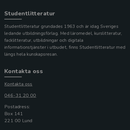
Studentlitteratur
Studentlitteratur grundades 1963 och är idag Sveriges
ledande utbildningsförlag. Med läromedel, kurslitteratur,
facklitteratur, utbildningar och digitala
informationstjänster i utbudet, finns Studentlitteratur med
längs hela kunskapsresan.
Kontakta oss
Kontakta oss
046-31 20 00
Postadress:
Box 141
221 00 Lund