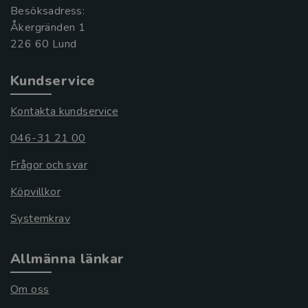
Besöksadress:
Åkergränden 1
Kundservice
Kontakta kundservice
046-31 21 00
Frågor och svar
Köpvillkor
Systemkrav
Allmänna länkar
Om oss