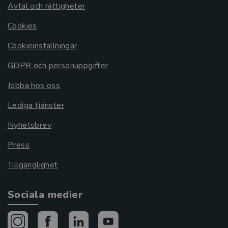
Avtal och rättigheter
Cookies
Cookieinställningar
GDPR och personuppgifter
Jobba hos oss
Lediga tjänster
Nyhetsbrev
Press
Tillgänglighet
Sociala medier