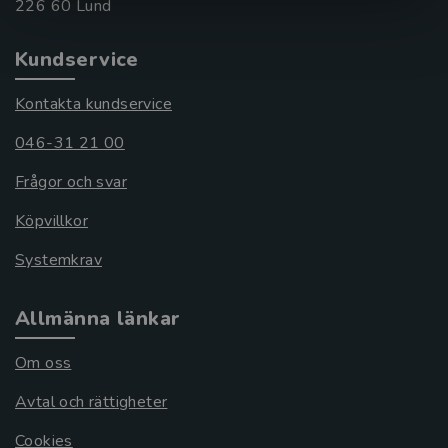
Kundservice
Kontakta kundservice
046-31 21 00
Frågor och svar
Köpvillkor
Systemkrav
Allmänna länkar
Om oss
Avtal och rättigheter
Cookies