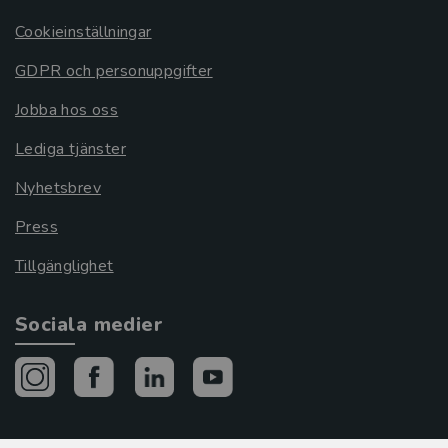
Cookieinställningar
GDPR och personuppgifter
Jobba hos oss
Lediga tjänster
Nyhetsbrev
Press
Tillgänglighet
Sociala medier