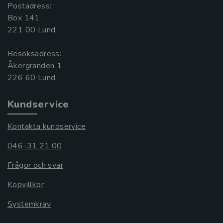
Postadress:
Box 141
221 00 Lund
Besöksadress:
Åkergränden 1
Kundservice
Kontakta kundservice
046-31 21 00
Frågor och svar
Köpvillkor
Systemkrav