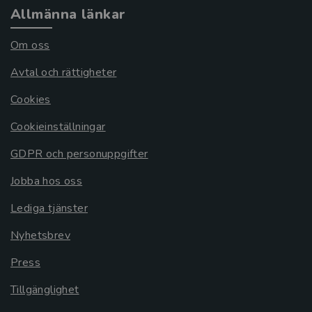
Allmänna länkar
Om oss
Avtal och rättigheter
Cookies
Cookieinställningar
GDPR och personuppgifter
Jobba hos oss
Lediga tjänster
Nyhetsbrev
Press
Tillgänglighet