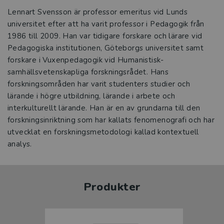
Lennart Svensson är professor emeritus vid Lunds
universitet efter att ha varit professor i Pedagogik från
1986 till 2009. Han var tidigare forskare och lärare vid
Pedagogiska institutionen, Göteborgs universitet samt
forskare i Vuxenpedagogik vid Humanistisk-
samhällsvetenskapliga forskningsrådet. Hans
forskningsområden har varit studenters studier och
lärande i högre utbildning, lärande i arbete och
interkulturellt lärande. Han är en av grundarna till den
forskningsinriktning som har kallats fenomenografi och har
utvecklat en forskningsmetodologi kallad kontextuell
analys.
Produkter