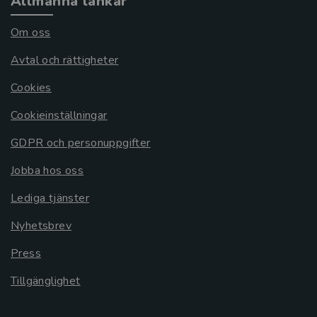
Allmänna länkar
Om oss
Avtal och rättigheter
Cookies
Cookieinställningar
GDPR och personuppgifter
Jobba hos oss
Lediga tjänster
Nyhetsbrev
Press
Tillgänglighet