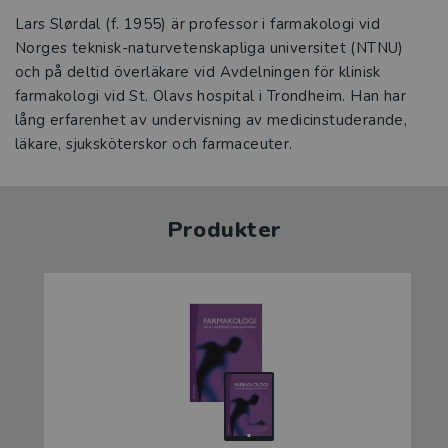
Lars Slørdal (f. 1955) är professor i farmakologi vid
Norges teknisk-naturvetenskapliga universitet (NTNU)
och på deltid överläkare vid Avdelningen för klinisk
farmakologi vid St. Olavs hospital i Trondheim. Han har
lång erfarenhet av undervisning av medicinstuderande,
läkare, sjuksköterskor och farmaceuter.
Produkter