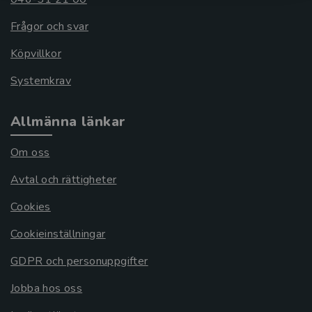
Frågor och svar
Köpvillkor
Systemkrav
Allmänna länkar
Om oss
Avtal och rättigheter
Cookies
Cookieinställningar
GDPR och personuppgifter
Jobba hos oss