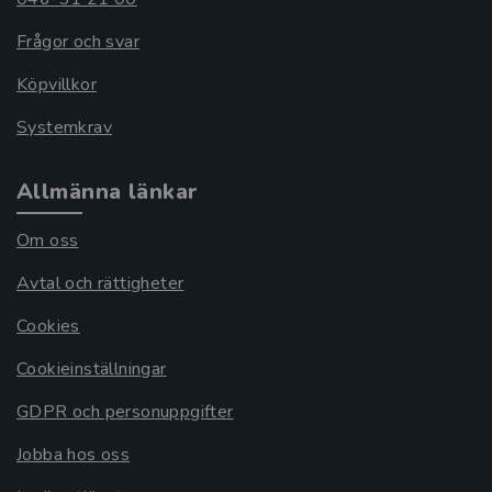
Frågor och svar
Köpvillkor
Systemkrav
Allmänna länkar
Om oss
Avtal och rättigheter
Cookies
Cookieinställningar
GDPR och personuppgifter
Jobba hos oss